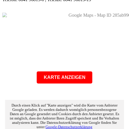
KARTE ANZEIGEN
Durch einen Klick auf "Karte anzeigen" wird die Karte vom Anbieter
Google geladen. Es werden dadurch womöglich personenbezogene
Daten an Google gesendet und Cookies durch den Anbieter gesetzt. Es
ist möglich, dass der Anbieter Ihren Zugriff speichert und Ihr Verhalten
analysieren kann. Die Datenschutzerklärung von Google finden Sie
unter
Google-Datenschutzerklärung