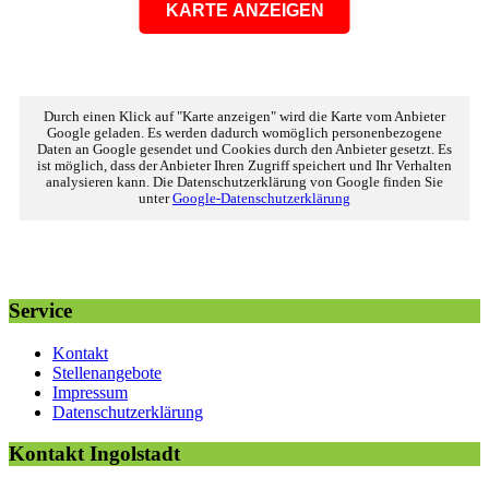
KARTE ANZEIGEN
Durch einen Klick auf "Karte anzeigen" wird die Karte vom Anbieter
Google geladen. Es werden dadurch womöglich personenbezogene
Daten an Google gesendet und Cookies durch den Anbieter gesetzt. Es
ist möglich, dass der Anbieter Ihren Zugriff speichert und Ihr Verhalten
analysieren kann. Die Datenschutzerklärung von Google finden Sie
unter
Google-Datenschutzerklärung
Service
Kontakt
Stellenangebote
Impressum
Datenschutzerklärung
Kontakt Ingolstadt