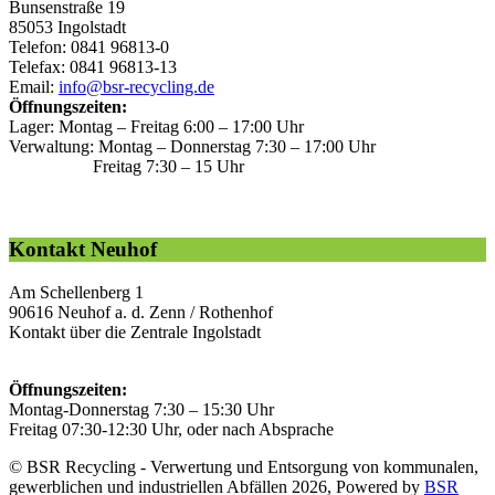
Bunsenstraße 19
85053 Ingolstadt
Telefon: 0841 96813-0
Telefax: 0841 96813-13
Email:
info@bsr-recycling.de
Öffnungszeiten:
Lager: Montag – Freitag 6:00 – 17:00 Uhr
Verwaltung: Montag – Donnerstag 7:30 – 17:00 Uhr
Freitag 7:30 – 15 Uhr
Kontakt Neuhof
Am Schellenberg 1
90616 Neuhof a. d. Zenn / Rothenhof
Kontakt über die Zentrale Ingolstadt
Öffnungszeiten:
Montag-Donnerstag 7:30 – 15:30 Uhr
Freitag 07:30-12:30 Uhr, oder nach Absprache
© BSR Recycling - Verwertung und Entsorgung von kommunalen,
gewerblichen und industriellen Abfällen 2026, Powered by
BSR