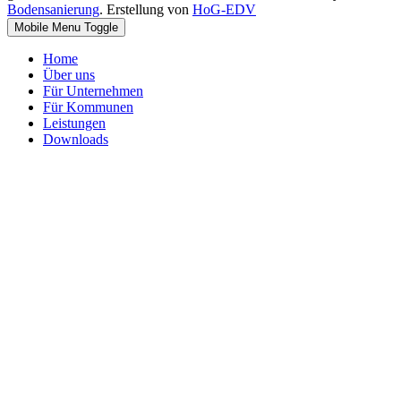
Bodensanierung
. Erstellung von
HoG-EDV
Mobile Menu Toggle
Home
Über uns
Für Unternehmen
Für Kommunen
Leistungen
Downloads