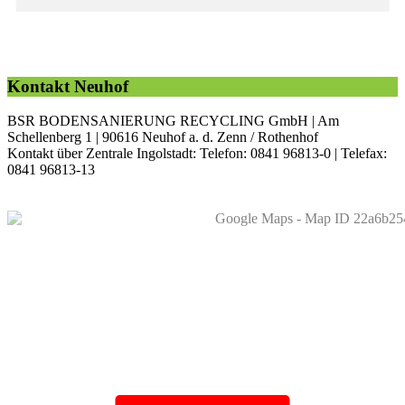
Kontakt Neuhof
BSR BODENSANIERUNG RECYCLING GmbH | Am
Schellenberg 1 | 90616 Neuhof a. d. Zenn / Rothenhof
Kontakt über Zentrale Ingolstadt: Telefon: 0841 96813-0 | Telefax:
0841 96813-13